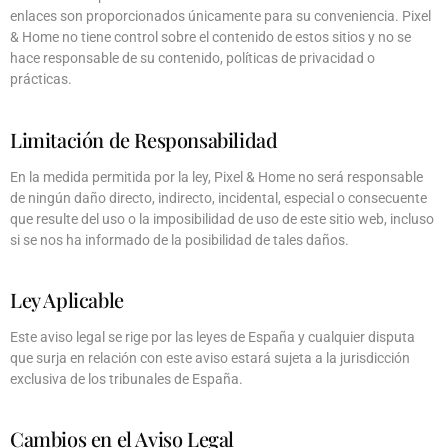
enlaces son proporcionados únicamente para su conveniencia. Pixel
& Home no tiene control sobre el contenido de estos sitios y no se
hace responsable de su contenido, políticas de privacidad o
prácticas.
Limitación de Responsabilidad
En la medida permitida por la ley, Pixel & Home no será responsable
de ningún daño directo, indirecto, incidental, especial o consecuente
que resulte del uso o la imposibilidad de uso de este sitio web, incluso
si se nos ha informado de la posibilidad de tales daños.
Ley Aplicable
Este aviso legal se rige por las leyes de España y cualquier disputa
que surja en relación con este aviso estará sujeta a la jurisdicción
exclusiva de los tribunales de España.
Cambios en el Aviso Legal