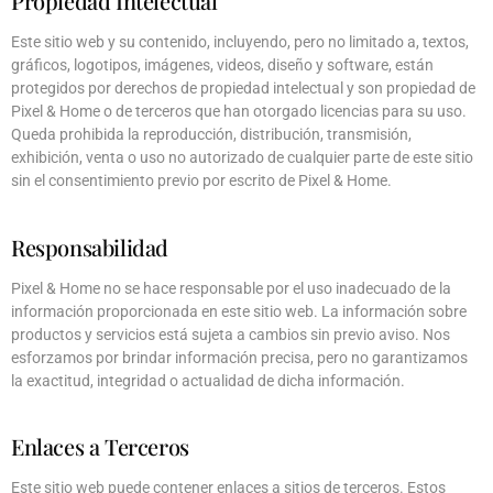
Propiedad Intelectual
Este sitio web y su contenido, incluyendo, pero no limitado a, textos,
gráficos, logotipos, imágenes, videos, diseño y software, están
protegidos por derechos de propiedad intelectual y son propiedad de
Pixel & Home o de terceros que han otorgado licencias para su uso.
Queda prohibida la reproducción, distribución, transmisión,
exhibición, venta o uso no autorizado de cualquier parte de este sitio
sin el consentimiento previo por escrito de Pixel & Home.
Responsabilidad
Pixel & Home no se hace responsable por el uso inadecuado de la
información proporcionada en este sitio web. La información sobre
productos y servicios está sujeta a cambios sin previo aviso. Nos
esforzamos por brindar información precisa, pero no garantizamos
la exactitud, integridad o actualidad de dicha información.
Enlaces a Terceros
Este sitio web puede contener enlaces a sitios de terceros. Estos