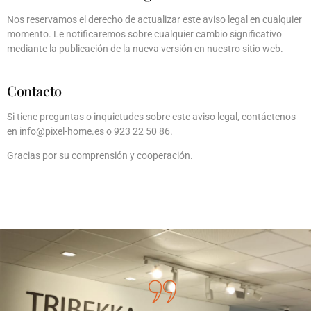
Nos reservamos el derecho de actualizar este aviso legal en cualquier
momento. Le notificaremos sobre cualquier cambio significativo
mediante la publicación de la nueva versión en nuestro sitio web.
Contacto
Si tiene preguntas o inquietudes sobre este aviso legal, contáctenos
en info@pixel-home.es o 923 22 50 86.
Gracias por su comprensión y cooperación.