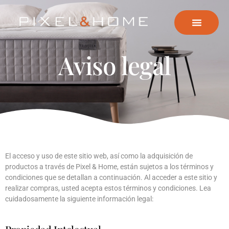
Aviso legal
El acceso y uso de este sitio web, así como la adquisición de
productos a través de Pixel & Home, están sujetos a los términos y
condiciones que se detallan a continuación. Al acceder a este sitio y
realizar compras, usted acepta estos términos y condiciones. Lea
cuidadosamente la siguiente información legal: